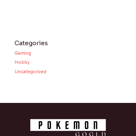
Categories
Gaming
Hobby
Uncategorized