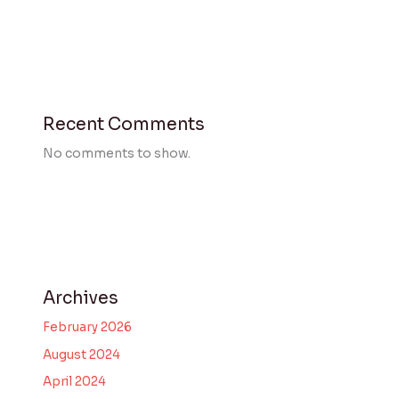
Recent Comments
No comments to show.
Archives
February 2026
August 2024
April 2024