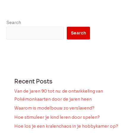
Search
Search
Recent Posts
Van de jaren 90 tot nu: de ontwikkeling van
Pokémonkaarten door de jaren heen
Waarom is modelbouw zo verslavend?
Hoe stimuleer je kind leren door spelen?
Hoe los je een kralenchaos in je hobbykamer op?