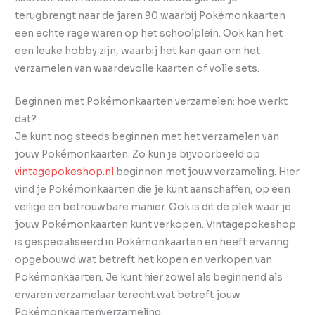
terugbrengt naar de jaren 90 waarbij Pokémonkaarten
een echte rage waren op het schoolplein. Ook kan het
een leuke hobby zijn, waarbij het kan gaan om het
verzamelen van waardevolle kaarten of volle sets.
Beginnen met Pokémonkaarten verzamelen: hoe werkt
dat?
Je kunt nog steeds beginnen met het verzamelen van
jouw Pokémonkaarten. Zo kun je bijvoorbeeld op
vintagepokeshop.nl
beginnen met jouw verzameling. Hier
vind je Pokémonkaarten die je kunt aanschaffen, op een
veilige en betrouwbare manier. Ook is dit de plek waar je
jouw Pokémonkaarten kunt verkopen. Vintagepokeshop
is gespecialiseerd in Pokémonkaarten en heeft ervaring
opgebouwd wat betreft het kopen en verkopen van
Pokémonkaarten. Je kunt hier zowel als beginnend als
ervaren verzamelaar terecht wat betreft jouw
Pokémonkaartenverzameling.