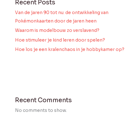
Recent Posts
Van de jaren 90 tot nu: de ontwikkeling van
Pokémonkaarten door de jaren heen
Waarom is modelbouw zo verslavend?
Hoe stimuleer je kind leren door spelen?
Hoe los je een kralenchaos in je hobbykamer op?
Recent Comments
No comments to show.