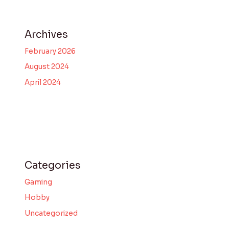
Archives
February 2026
August 2024
April 2024
Categories
Gaming
Hobby
Uncategorized