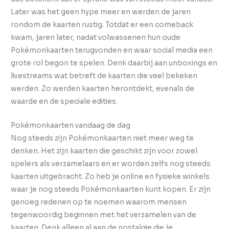
Later was het geen hype meer en werden de jaren
rondom de kaarten rustig. Totdat er een comeback
kwam, jaren later, nadat volwassenen hun oude
Pokémonkaarten terugvonden en waar social media een
grote rol begon te spelen. Denk daarbij aan unboxings en
livestreams wat betreft de kaarten die veel bekeken
werden. Zo werden kaarten herontdekt, evenals de
waarde en de speciale edities.
Pokémonkaarten vandaag de dag
Nog steeds zijn Pokémonkaarten niet meer weg te
denken. Het zijn kaarten die geschikt zijn voor zowel
spelers als verzamelaars en er worden zelfs nog steeds
kaarten uitgebracht. Zo heb je online en fysieke winkels
waar je nog steeds Pokémonkaarten kunt kopen. Er zijn
genoeg redenen op te noemen waarom mensen
tegenwoordig beginnen met het verzamelen van de
kaarten. Denk alleen al aan de nostalgie die je