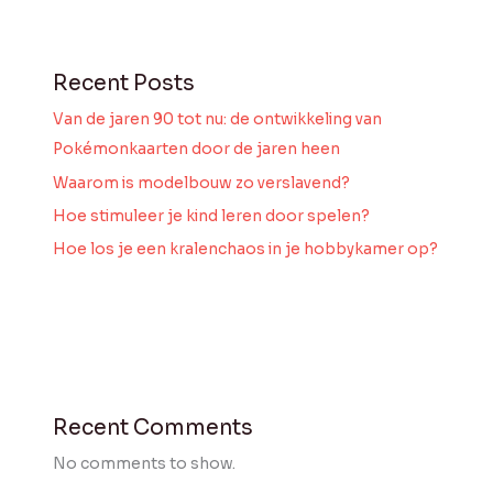
Recent Posts
Van de jaren 90 tot nu: de ontwikkeling van
Pokémonkaarten door de jaren heen
Waarom is modelbouw zo verslavend?
Hoe stimuleer je kind leren door spelen?
Hoe los je een kralenchaos in je hobbykamer op?
Recent Comments
No comments to show.