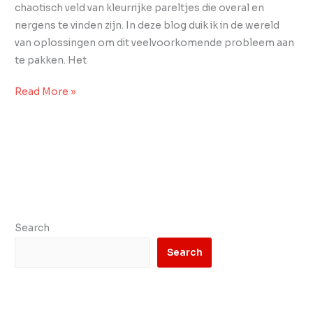
chaotisch veld van kleurrijke pareltjes die overal en
nergens te vinden zijn. In deze blog duik ik in de wereld
van oplossingen om dit veelvoorkomende probleem aan
te pakken. Het
Read More »
Search
Search