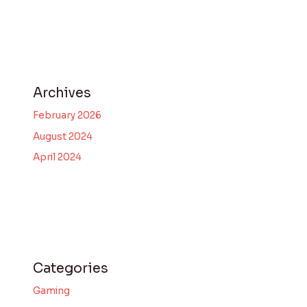
Archives
February 2026
August 2024
April 2024
Categories
Gaming