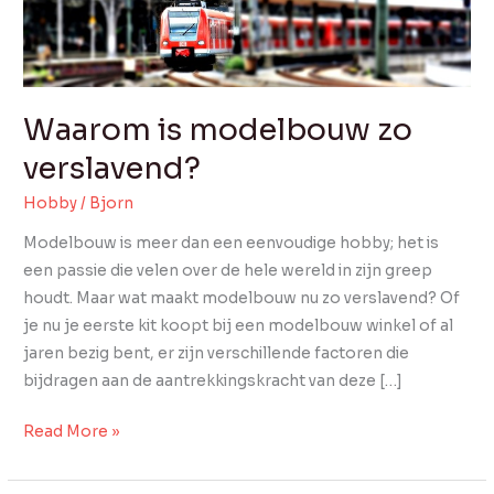
Waarom is modelbouw zo
verslavend?
Hobby
/
Bjorn
Modelbouw is meer dan een eenvoudige hobby; het is
een passie die velen over de hele wereld in zijn greep
houdt. Maar wat maakt modelbouw nu zo verslavend? Of
je nu je eerste kit koopt bij een modelbouw winkel of al
jaren bezig bent, er zijn verschillende factoren die
bijdragen aan de aantrekkingskracht van deze […]
Read More »