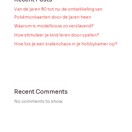
Van de jaren 90 tot nu: de ontwikkeling van
Pokémonkaarten door de jaren heen
Waarom is modelbouw zo verslavend?
Hoe stimuleer je kind leren door spelen?
Hoe los je een kralenchaos in je hobbykamer op?
Recent Comments
No comments to show.