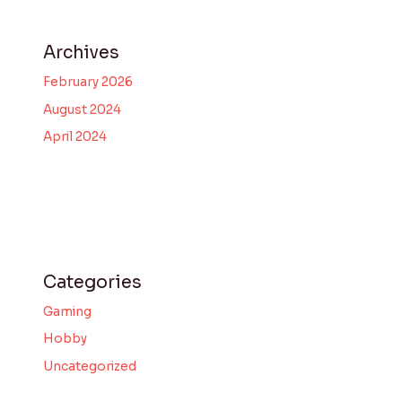
Archives
February 2026
August 2024
April 2024
Categories
Gaming
Hobby
Uncategorized