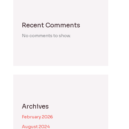
Recent Comments
No comments to show.
Archives
February 2026
August 2024