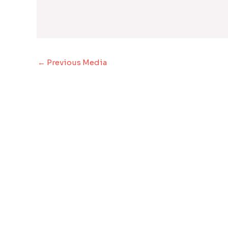
←
Previous Media