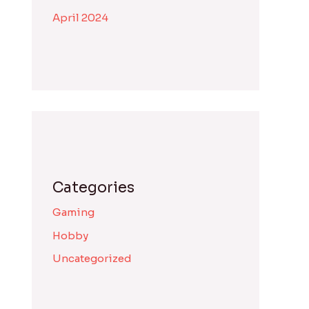
April 2024
Categories
Gaming
Hobby
Uncategorized